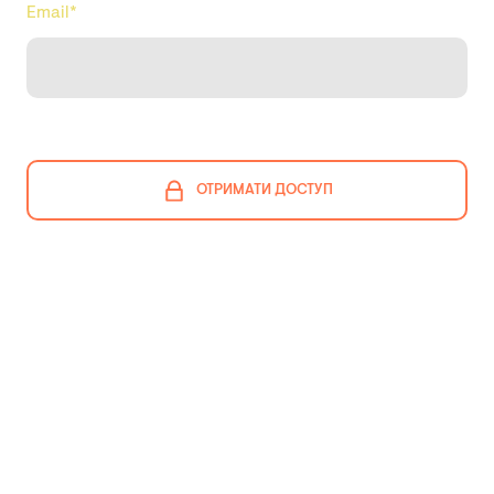
Email
*
ОТРИМАТИ ДОСТУП